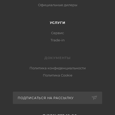
Официальные дилеры
УСЛУГИ
Сервис
Trade-in
ДОКУМЕНТЫ
Политика конфиденциальности
Политика Cookie
ПОДПИСАТЬСЯ НА РАССЫЛКУ