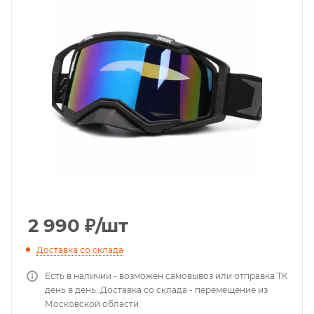
2 990
₽
/шт
Доставка со склада
Есть в наличии - возможен самовывоз или отправка ТК
день в день. Доставка со склада - перемещение из
Московской области.