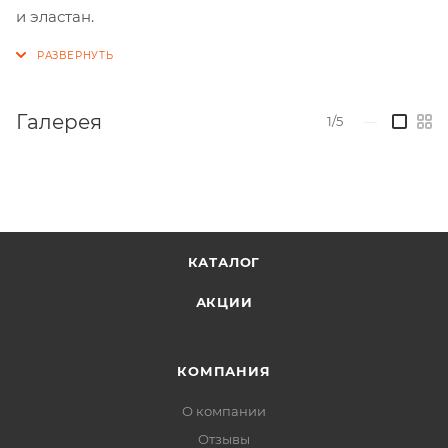
и эластан.
Галерея
1/5
—
КАТАЛОГ
АКЦИИ
КОМПАНИЯ
О компании
Отзывы