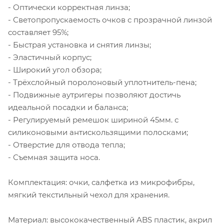
- Оптически корректная линза;
- Светопропускаемость очков с прозрачной линзой
составляет 95%;
- Быстрая установка и снятия линзы;
- Эластичный корпус;
- Широкий угол обзора;
- Трёхслойный поролоновый уплотнитель-пена;
- Подвижные аутригеры позволяют достичь
идеальной посадки и баланса;
- Регулируемый ремешок шириной 45мм. с
силиконовыми антискользящими полосками;
- Отверстие для отвода тепла;
- Съемная защита носа.
Комплектация: очки, салфетка из микрофибры,
мягкий текстильный чехол для хранения.
Материал: высококачественный ABS пластик, акрил