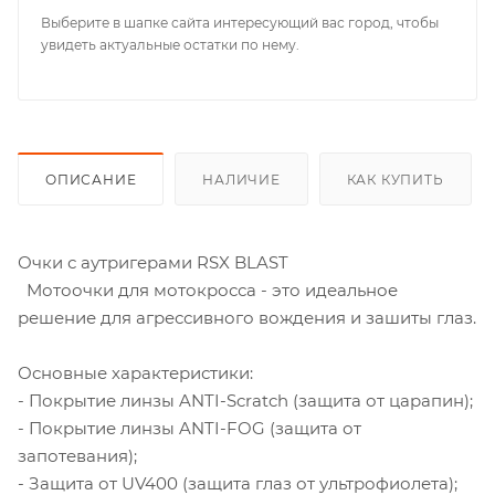
Выберите в шапке сайта интересующий вас город, чтобы
увидеть актуальные остатки по нему.
ОПИСАНИЕ
НАЛИЧИЕ
КАК КУПИТЬ
Очки с аутригерами RSX BLAST
Мотоочки для мотокросса - это идеальное
решение для агрессивного вождения и зашиты глаз.
Основные характеристики:
- Покрытие линзы ANTI-Scratch (защита от царапин);
- Покрытие линзы ANTI-FOG (защита от
запотевания);
- Защита от UV400 (защита глаз от ультрофиолета);