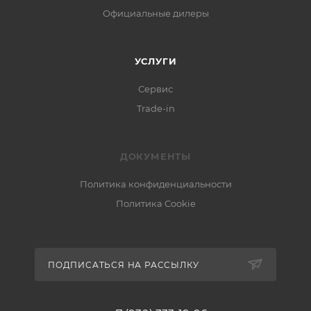
Официальные дилеры
УСЛУГИ
Сервис
Trade-in
ДОКУМЕНТЫ
Политика конфиденциальности
Политика Cookie
ПОДПИСАТЬСЯ НА РАССЫЛКУ