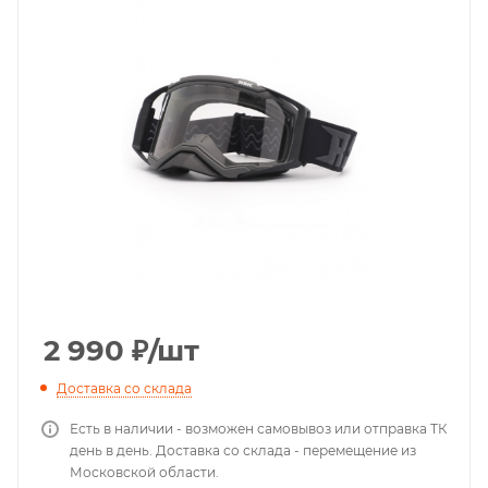
2 990
₽
/шт
Доставка со склада
Есть в наличии - возможен самовывоз или отправка ТК
день в день. Доставка со склада - перемещение из
Московской области.