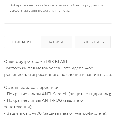
Выберите в шапке сайта интересующий вас город, чтобы
увидеть актуальные остатки по нему.
ОПИСАНИЕ
НАЛИЧИЕ
КАК КУПИТЬ
Очки с аутригерами RSX BLAST
Мотоочки для мотокросса - это идеальное
решение для агрессивного вождения и зашиты глаз.
Основные характеристики:
- Покрытие линзы ANTI-Scratch (защита от царапин);
- Покрытие линзы ANTI-FOG (защита от
запотевания);
- Защита от UV400 (защита глаз от ультрофиолета);