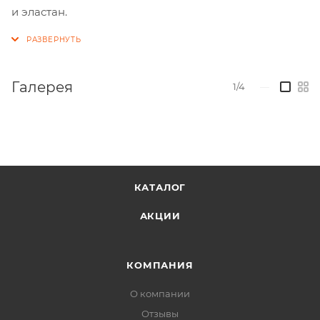
и эластан.
Галерея
1/4
—
КАТАЛОГ
АКЦИИ
КОМПАНИЯ
О компании
Отзывы