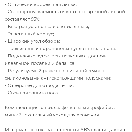
- Оптически корректная линза;
- Светопропускаемость очков с прозрачной линзой
составляет 95%;
- Быстрая установка и снятия линзы;
- Эластичный корпус;
- Широкий угол обзора;
- Трёхслойный поролоновый уплотнитель-пена;
- Подвижные аутригеры позволяют достичь
идеальной посадки и баланса;
- Регулируемый ремешок шириной 45мм. с
силиконовыми антискользящими полосками;
- Отверстие для отвода тепла;
- Съемная защита носа.
Комплектация: очки, салфетка из микрофибры,
мягкий текстильный чехол для хранения.
Материал: высококачественный ABS пластик, акрил