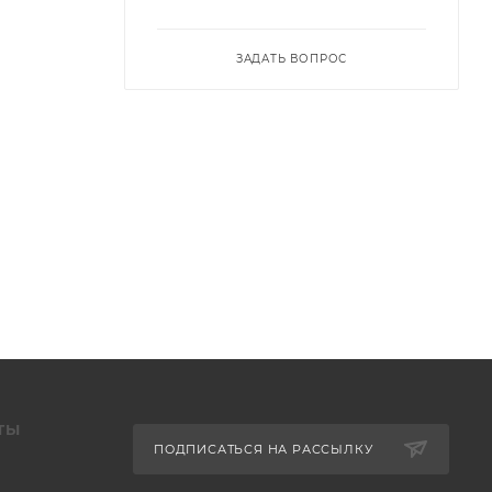
ЗАДАТЬ ВОПРОС
ТЫ
ПОДПИСАТЬСЯ НА РАССЫЛКУ