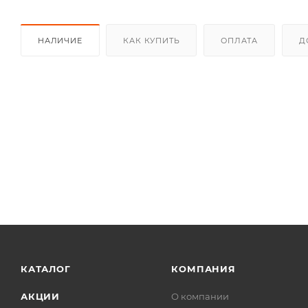
НАЛИЧИЕ
КАК КУПИТЬ
ОПЛАТА
Д
КАТАЛОГ
КОМПАНИЯ
АКЦИИ
О компании