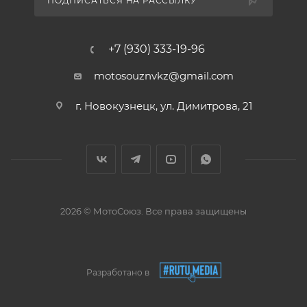
ПОДПИСАТЬСЯ НА РАССЫЛКУ
+7 (930) 333-19-96
motosouznvkz@gmail.com
г. Новокузнецк, ул. Димитрова, 21
2026 © МотоСоюз. Все права защищены
Разработано в