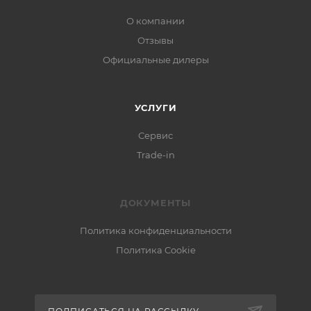
О компании
Отзывы
Официальные дилеры
УСЛУГИ
Сервис
Trade-in
ДОКУМЕНТЫ
Политика конфиденциальности
Политика Cookie