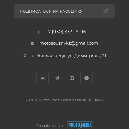
ПОДПИСАТЬСЯ НА РАССЫЛКУ
+7 (930) 333-19-96
motosouznvkz@gmail.com
г. Новокузнецк, ул. Димитрова, 21
2026 © МотоСоюз. Все права защищены
Разработано в