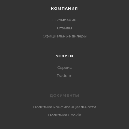
КОМПАНИЯ
О компании
Отзывы
Официальные дилеры
УСЛУГИ
Сервис
Trade-in
ДОКУМЕНТЫ
Политика конфиденциальности
Политика Cookie