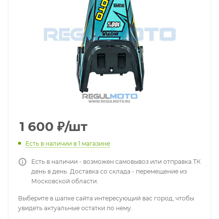
1 600
₽
/шт
Есть в наличии
в 1 магазине
Есть в наличии - возможен самовывоз или отправка ТК
день в день. Доставка со склада - перемещение из
Московской области.
Выберите в шапке сайта интересующий вас город, чтобы
увидеть актуальные остатки по нему.