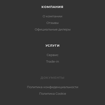
КОМПАНИЯ
О компании
Отзывы
Официальные дилеры
УСЛУГИ
Сервис
Trade-in
ДОКУМЕНТЫ
Политика конфиденциальности
Политика Cookie