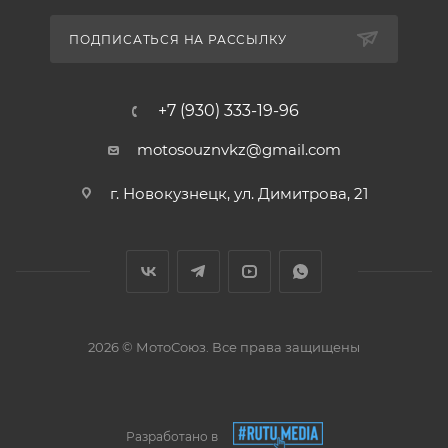
ПОДПИСАТЬСЯ НА РАССЫЛКУ
+7 (930) 333-19-96
motosouznvkz@gmail.com
г. Новокузнецк, ул. Димитрова, 21
2026 © МотоСоюз. Все права защищены
Разработано в