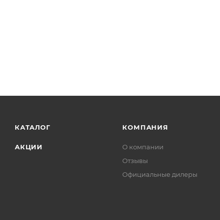
КАТАЛОГ
КОМПАНИЯ
АКЦИИ
О компании
Отзывы
Официальные дилеры