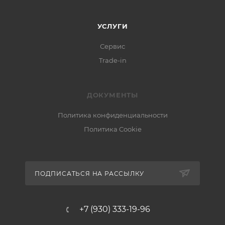
УСЛУГИ
Сервис
Trade-in
ДОКУМЕНТЫ
Политика конфиденциальности
Политика Cookie
ПОДПИСАТЬСЯ НА РАССЫЛКУ
+7 (930) 333-19-96