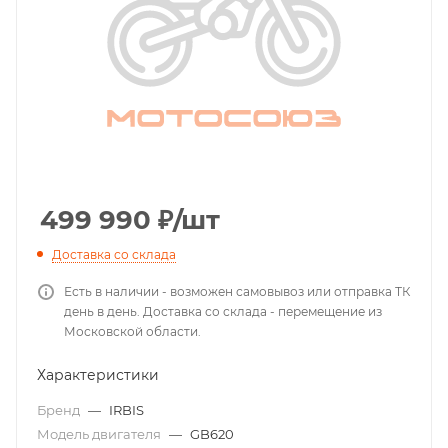
499 990
₽
/шт
Доставка со склада
Есть в наличии - возможен самовывоз или отправка ТК
день в день. Доставка со склада - перемещение из
Московской области.
Характеристики
Бренд
—
IRBIS
Модель двигателя
—
GB620