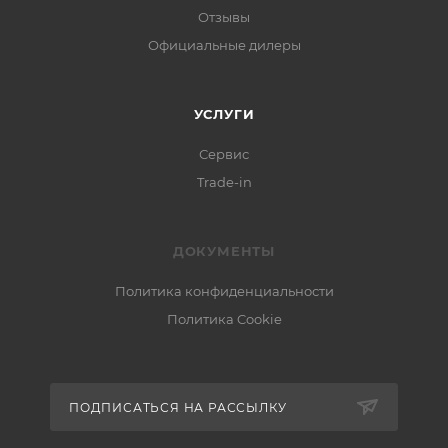
Отзывы
Официальные дилеры
УСЛУГИ
Сервис
Trade-in
ДОКУМЕНТЫ
Политика конфиденциальности
Политика Cookie
ПОДПИСАТЬСЯ НА РАССЫЛКУ