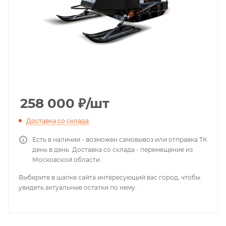
258 000
₽
/шт
Доставка со склада
Есть в наличии - возможен самовывоз или отправка ТК
день в день. Доставка со склада - перемещение из
Московской области.
Выберите в шапке сайта интересующий вас город, чтобы
увидеть актуальные остатки по нему.