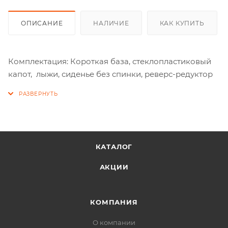
ОПИСАНИЕ
НАЛИЧИЕ
КАК КУПИТЬ
Комплектация: Короткая база, стеклопластиковый
капот, лыжи, сиденье без спинки, реверс-редуктор
КАТАЛОГ
АКЦИИ
КОМПАНИЯ
О компании