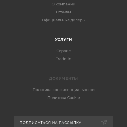
О компании
Отзывы
Официальные дилеры
УСЛУГИ
Сервис
Trade-in
ДОКУМЕНТЫ
Политика конфиденциальности
Политика Cookie
ПОДПИСАТЬСЯ НА РАССЫЛКУ