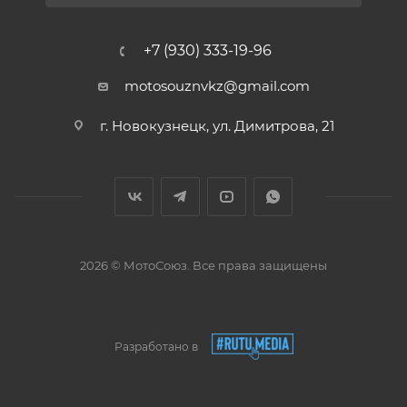
+7 (930) 333-19-96
motosouznvkz@gmail.com
г. Новокузнецк, ул. Димитрова, 21
2026 © МотоСоюз. Все права защищены
Разработано в