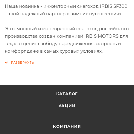
Наша новинка - инжекторный снегоход IRBIS SF300
– твой надёжный партнёр в зимних путешествиях!
Этот мощный и манёвренный снегоход российского
производства создан компанией IRBIS MOTORS для
тех, кто ценит свободу передвижения, скорость и
комфорт даже в самых суровых условиях.
КАТАЛОГ
АКЦИИ
КОМПАНИЯ