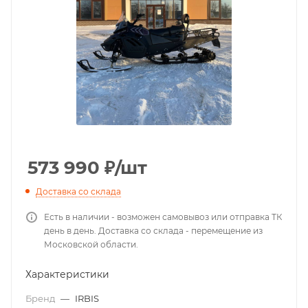
573 990
₽
/шт
Доставка со склада
Есть в наличии - возможен самовывоз или отправка ТК
день в день. Доставка со склада - перемещение из
Московской области.
Характеристики
Бренд
—
IRBIS