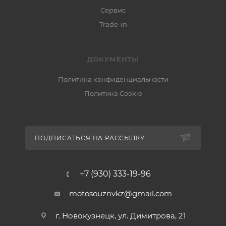
Сервис
Trade-in
ДОКУМЕНТЫ
Политика конфиденциальности
Политика Cookie
ПОДПИСАТЬСЯ НА РАССЫЛКУ
+7 (930) 333-19-96
motosouznvkz@gmail.com
г. Новокузнецк, ул. Димитрова, 21