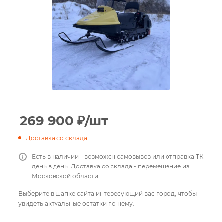
269 900
₽
/шт
Доставка со склада
Есть в наличии - возможен самовывоз или отправка ТК
день в день. Доставка со склада - перемещение из
Московской области.
Выберите в шапке сайта интересующий вас город, чтобы
увидеть актуальные остатки по нему.