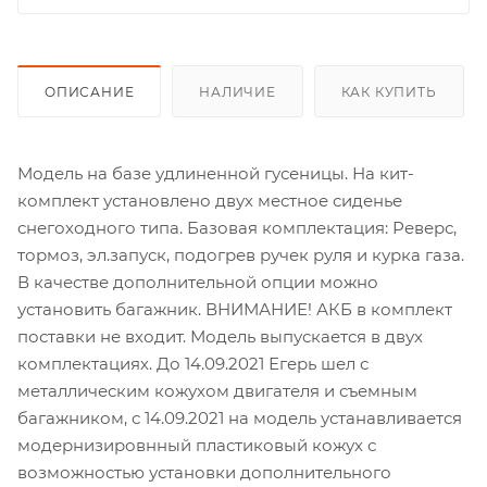
ОПИСАНИЕ
НАЛИЧИЕ
КАК КУПИТЬ
Модель на базе удлиненной гусеницы. На кит-
комплект установлено двух местное сиденье
снегоходного типа. Базовая комплектация: Реверс,
тормоз, эл.запуск, подогрев ручек руля и курка газа.
В качестве дополнительной опции можно
установить багажник. ВНИМАНИЕ! АКБ в комплект
поставки не входит. Модель выпускается в двух
комплектациях. До 14.09.2021 Егерь шел с
металлическим кожухом двигателя и съемным
багажником, с 14.09.2021 на модель устанавливается
модернизировнный пластиковый кожух с
возможностью установки дополнительного