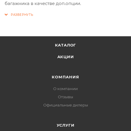
багажника в качестве доп.опции.
КАТАЛОГ
АКЦИИ
КОМПАНИЯ
О компании
Отзывы
Официальные дилеры
УСЛУГИ