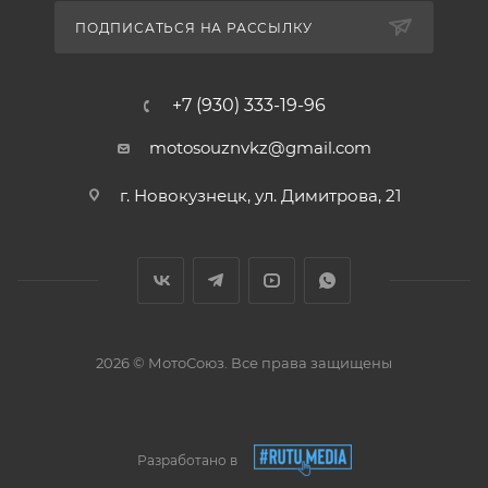
ПОДПИСАТЬСЯ НА РАССЫЛКУ
+7 (930) 333-19-96
motosouznvkz@gmail.com
г. Новокузнецк, ул. Димитрова, 21
2026 © МотоСоюз. Все права защищены
Разработано в