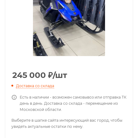
245 000
₽
/шт
Доставка со склада
Есть в наличии - возможен самовывоз или отправка ТК
день в день. Доставка со склада - перемещение из
Московской области.
Выберите в шапке сайта интересующий вас город, чтобы
увидеть актуальные остатки по нему.