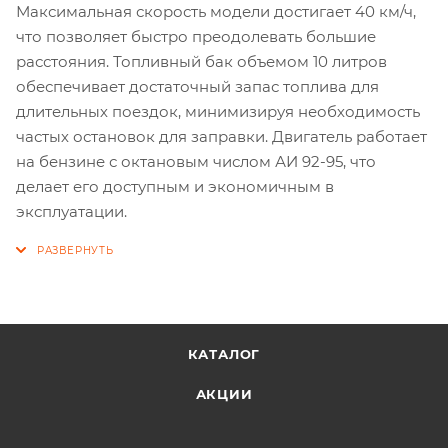
Максимальная скорость модели достигает 40 км/ч,
что позволяет быстро преодолевать большие
расстояния. Топливный бак объемом 10 литров
обеспечивает достаточный запас топлива для
длительных поездок, минимизируя необходимость
частых остановок для заправки. Двигатель работает
на бензине с октановым числом АИ 92-95, что
делает его доступным и экономичным в
эксплуатации.
КАТАЛОГ
АКЦИИ