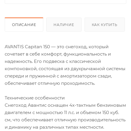
ОПИСАНИЕ
НАЛИЧИЕ
КАК КУПИТЬ
AVANTIS Capitan 150 — это снегоход, который
сочетает в себе комфорт, функциональность и
надежность. Его подвеска с классической
компоновкой, состоящая из двухрычажной системы
спереди и пружинной с амортизатором сзади,
обеспечивает отличную проходимость.
Технические особенности
Снегоход Авантис оснащен 4х-тактным бензиновым
двигателем с мощностью 11 л.с. и объемом 150 куб.
см, что обеспечивает отличную производительность
и динамику на различных типах местности.