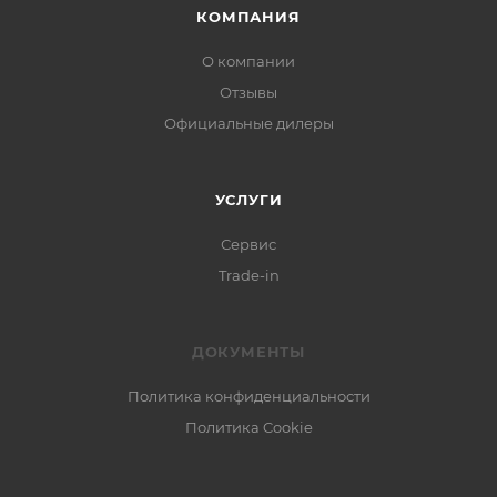
КОМПАНИЯ
О компании
Отзывы
Официальные дилеры
УСЛУГИ
Сервис
Trade-in
ДОКУМЕНТЫ
Политика конфиденциальности
Политика Cookie