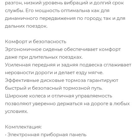
разгон, низкий уровень вибраций и долгий срок
службы. Его мощность оптимальна как для
динамичного передвижения по городу, так и для
дальних поездок.
Комфорт и безопасность
Эргономичное сиденье обеспечивает комфорт
даже при длительных поездках.
Усиленная передняя и задняя подвеска сглаживает
неровности дороги и делает езду мягче.
Эффективные дисковые тормоза гарантируют
быстрый и безопасный тормозной путь.
Широкие колеса и отличная управляемость
позволяют уверенно держаться на дороге в любых
условиях.
Комплектация:
• Электронная приборная панель