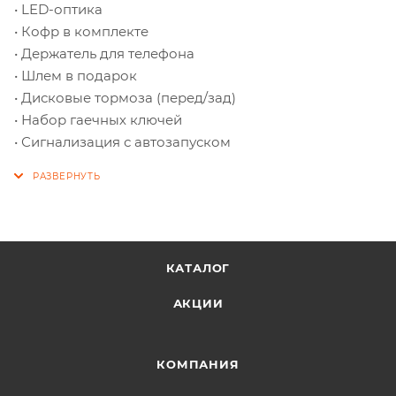
• LED-оптика
• Кофр в комплекте
• Держатель для телефона
• Шлем в подарок
• Дисковые тормоза (перед/зад)
• Набор гаечных ключей
• Сигнализация с автозапуском
КАТАЛОГ
АКЦИИ
КОМПАНИЯ