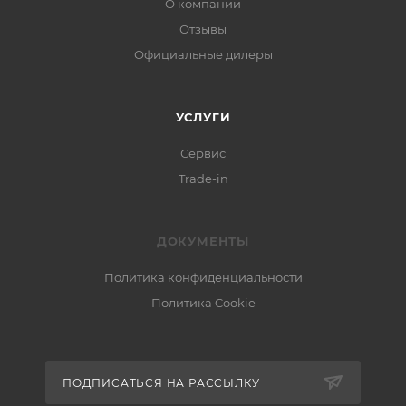
О компании
Отзывы
Официальные дилеры
УСЛУГИ
Сервис
Trade-in
ДОКУМЕНТЫ
Политика конфиденциальности
Политика Cookie
ПОДПИСАТЬСЯ НА РАССЫЛКУ