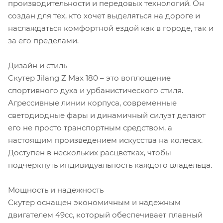
производительности и передовых технологий. Он
создан для тех, кто хочет выделяться на дороге и
наслаждаться комфортной ездой как в городе, так и
за его пределами.
Дизайн и стиль
Скутер Jilang Z Max 180 – это воплощение
спортивного духа и урбанистического стиля.
Агрессивные линии корпуса, современные
светодиодные фары и динамичный силуэт делают
его не просто транспортным средством, а
настоящим произведением искусства на колесах.
Доступен в нескольких расцветках, чтобы
подчеркнуть индивидуальность каждого владельца.
Мощность и надежность
Скутер оснащен экономичным и надежным
двигателем 49cc, который обеспечивает плавный