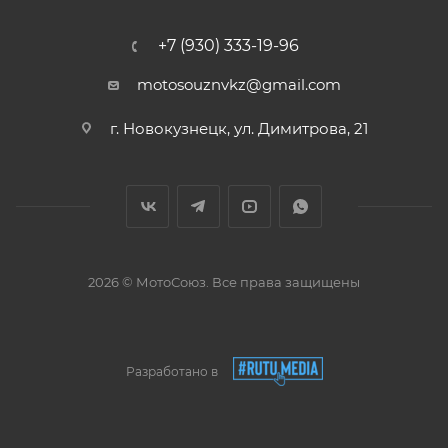
+7 (930) 333-19-96
motosouznvkz@gmail.com
г. Новокузнецк, ул. Димитрова, 21
2026 © МотоСоюз. Все права защищены
Разработано в