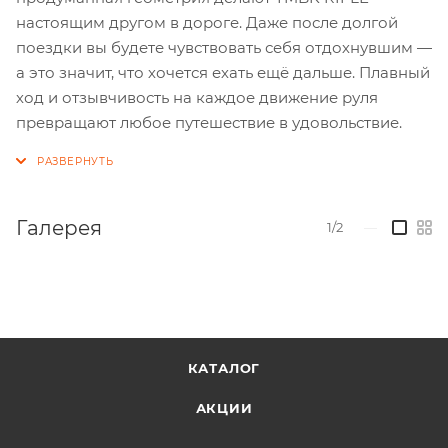
настоящим другом в дороге. Даже после долгой
поездки вы будете чувствовать себя отдохнувшим —
а это значит, что хочется ехать ещё дальше. Плавный
ход и отзывчивость на каждое движение руля
превращают любое путешествие в удовольствие.
Галерея
1/2
—
КАТАЛОГ
АКЦИИ