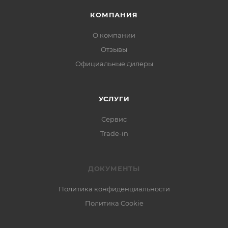
КОМПАНИЯ
О компании
Отзывы
Официальные дилеры
УСЛУГИ
Сервис
Trade-in
ДОКУМЕНТЫ
Политика конфиденциальности
Политика Cookie