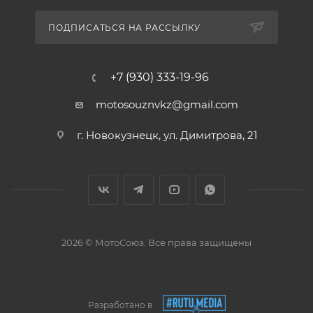
ПОДПИСАТЬСЯ НА РАССЫЛКУ
+7 (930) 333-19-96
motosouznvkz@gmail.com
г. Новокузнецк, ул. Димитрова, 21
2026 © МотоСоюз. Все права защищены
Разработано в