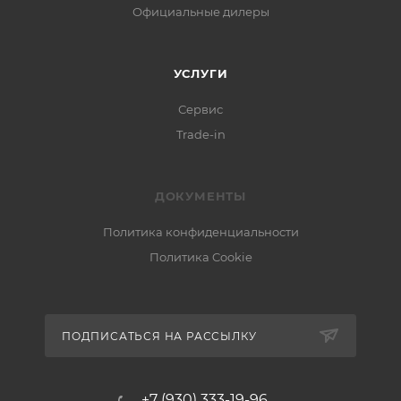
Официальные дилеры
УСЛУГИ
Сервис
Trade-in
ДОКУМЕНТЫ
Политика конфиденциальности
Политика Cookie
ПОДПИСАТЬСЯ НА РАССЫЛКУ
+7 (930) 333-19-96