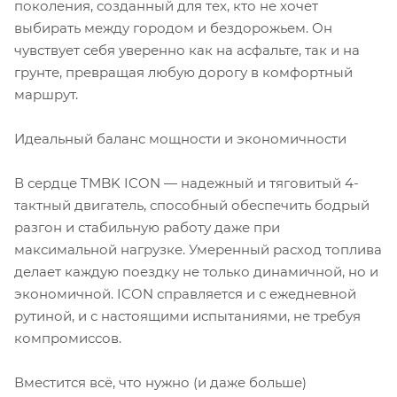
поколения, созданный для тех, кто не хочет
выбирать между городом и бездорожьем. Он
чувствует себя уверенно как на асфальте, так и на
грунте, превращая любую дорогу в комфортный
маршрут.
Идеальный баланс мощности и экономичности
В сердце TMBK ICON — надежный и тяговитый 4-
тактный двигатель, способный обеспечить бодрый
разгон и стабильную работу даже при
максимальной нагрузке. Умеренный расход топлива
делает каждую поездку не только динамичной, но и
экономичной. ICON справляется и с ежедневной
рутиной, и с настоящими испытаниями, не требуя
компромиссов.
Вместится всё, что нужно (и даже больше)