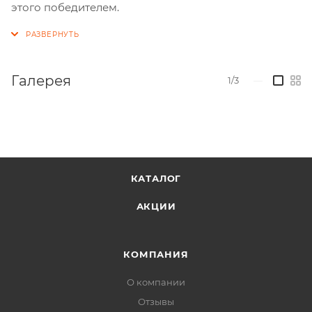
этого победителем.
Галерея
1/3
—
КАТАЛОГ
АКЦИИ
КОМПАНИЯ
О компании
Отзывы