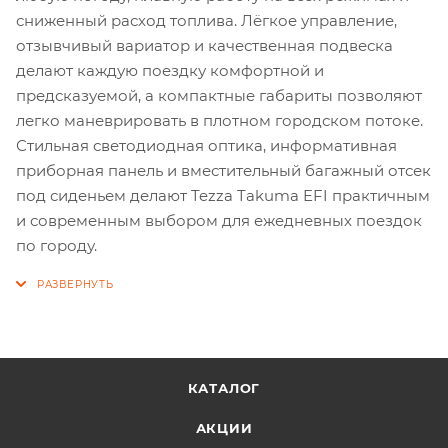
сниженный расход топлива. Лёгкое управление,
отзывчивый вариатор и качественная подвеска
делают каждую поездку комфортной и
предсказуемой, а компактные габариты позволяют
легко маневрировать в плотном городском потоке.
Стильная светодиодная оптика, информативная
приборная панель и вместительный багажный отсек
под сиденьем делают Tezza Takuma EFI практичным
и современным выбором для ежедневных поездок
по городу.
КАТАЛОГ
АКЦИИ