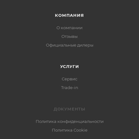
КОМПАНИЯ
О компании
Отзывы
Официальные дилеры
УСЛУГИ
Сервис
Trade-in
ДОКУМЕНТЫ
Политика конфиденциальности
Политика Cookie