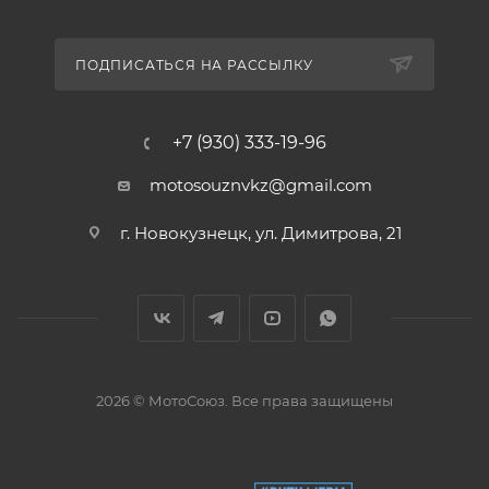
ПОДПИСАТЬСЯ НА РАССЫЛКУ
+7 (930) 333-19-96
motosouznvkz@gmail.com
г. Новокузнецк, ул. Димитрова, 21
2026 © МотоСоюз. Все права защищены