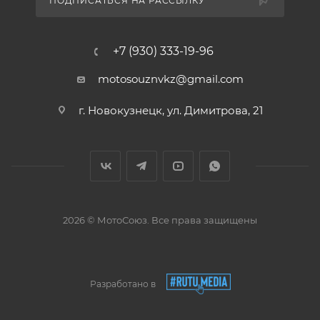
ПОДПИСАТЬСЯ НА РАССЫЛКУ
+7 (930) 333-19-96
motosouznvkz@gmail.com
г. Новокузнецк, ул. Димитрова, 21
2026 © МотоСоюз. Все права защищены
Разработано в