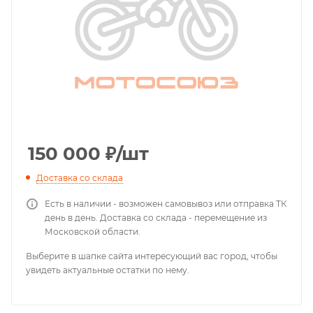
150 000
₽
/шт
Доставка со склада
Есть в наличии - возможен самовывоз или отправка ТК
день в день. Доставка со склада - перемещение из
Московской области.
Выберите в шапке сайта интересующий вас город, чтобы
увидеть актуальные остатки по нему.