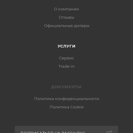
О компании
Отзывы
Официальные дилеры
УСЛУГИ
Сервис
Trade-in
ДОКУМЕНТЫ
Политика конфиденциальности
Политика Cookie