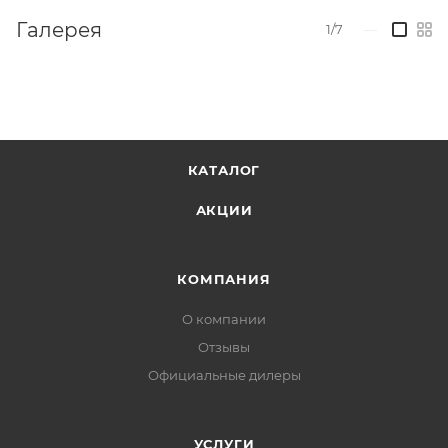
Галерея
1/7
—
КАТАЛОГ
АКЦИИ
КОМПАНИЯ
О компании
Отзывы
Официальные дилеры
УСЛУГИ