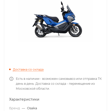
Доставка со склада
Есть в наличии - возможен самовывоз или отправка ТК
день в день. Доставка со склада - перемещение из
Московской области.
Характеристики
Бренд
—
Osaka