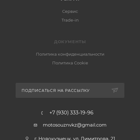
Сервис
Trade-in
ДОКУМЕНТЫ
Политика конфиденциальности
Политика Cookie
ПОДПИСАТЬСЯ НА РАССЫЛКУ
+7 (930) 333-19-96
motosouznvkz@gmail.com
г. Новокузнецк, ул. Димитрова, 21