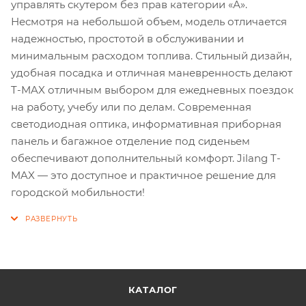
управлять скутером без прав категории «А».
Несмотря на небольшой объем, модель отличается
надежностью, простотой в обслуживании и
минимальным расходом топлива. Стильный дизайн,
удобная посадка и отличная маневренность делают
T-MAX отличным выбором для ежедневных поездок
на работу, учебу или по делам. Современная
светодиодная оптика, информативная приборная
панель и багажное отделение под сиденьем
обеспечивают дополнительный комфорт. Jilang T-
MAX — это доступное и практичное решение для
городской мобильности!
КАТАЛОГ