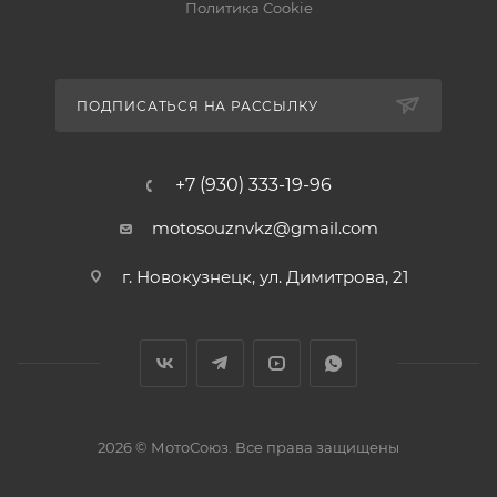
Политика Cookie
ПОДПИСАТЬСЯ НА РАССЫЛКУ
+7 (930) 333-19-96
motosouznvkz@gmail.com
г. Новокузнецк, ул. Димитрова, 21
2026 © МотоСоюз. Все права защищены