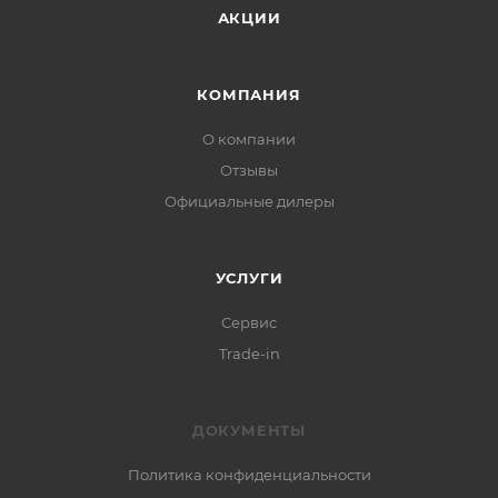
АКЦИИ
КОМПАНИЯ
О компании
Отзывы
Официальные дилеры
УСЛУГИ
Сервис
Trade-in
ДОКУМЕНТЫ
Политика конфиденциальности