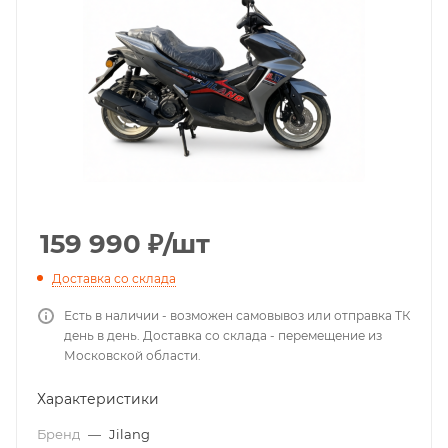
159 990
₽
/шт
Доставка со склада
Есть в наличии - возможен самовывоз или отправка ТК
день в день. Доставка со склада - перемещение из
Московской области.
Характеристики
Бренд
—
Jilang