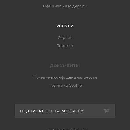
Официальные дилеры
УСЛУГИ
Сервис
Trade-in
ДОКУМЕНТЫ
Политика конфиденциальности
Политика Cookie
ПОДПИСАТЬСЯ НА РАССЫЛКУ