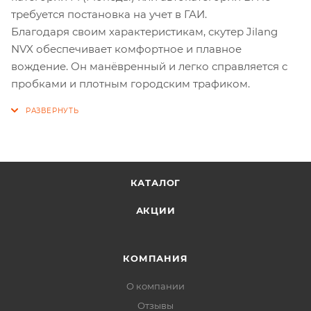
требуется постановка на учет в ГАИ.
Благодаря своим характеристикам, скутер Jilang
NVX обеспечивает комфортное и плавное
вождение. Он манёвренный и легко справляется с
пробками и плотным городским трафиком.
КАТАЛОГ
АКЦИИ
КОМПАНИЯ
О компании
Отзывы