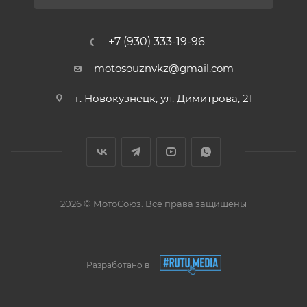
+7 (930) 333-19-96
motosouznvkz@gmail.com
г. Новокузнецк, ул. Димитрова, 21
2026 © МотоСоюз. Все права защищены
Разработано в