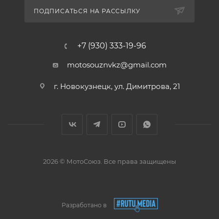
ПОДПИСАТЬСЯ НА РАССЫЛКУ
+7 (930) 333-19-96
motosouznvkz@gmail.com
г. Новокузнецк, ул. Димитрова, 21
2026 © МотоСоюз. Все права защищены
Разработано в