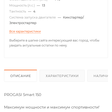
Мощность (л.с.)
—
13
Тактность
—
4
Система запуска двигателя
—
Кикстартер/
Электростартер
Все характеристики
Выберите в шапке сайта интересующий вас город, чтобы
увидеть актуальные остатки по нему.
ОПИСАНИЕ
ХАРАКТЕРИСТИКИ
НАЛИЧИЕ
PROGASI Smart 150
Максимум мощности и максимум спортивности!