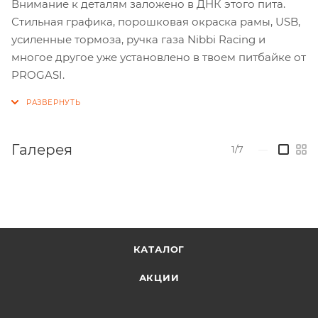
Внимание к деталям заложено в ДНК этого пита.
Стильная графика, порошковая окраска рамы, USB,
усиленные тормоза, ручка газа Nibbi Racing и
многое другое уже установлено в твоем питбайке от
PROGASI.
Галерея
1/7
—
КАТАЛОГ
АКЦИИ