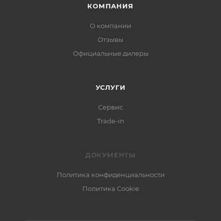
КОМПАНИЯ
О компании
Отзывы
Официальные дилеры
УСЛУГИ
Сервис
Trade-in
ДОКУМЕНТЫ
Политика конфиденциальности
Политика Cookie