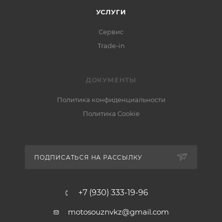
УСЛУГИ
Сервис
Trade-in
ДОКУМЕНТЫ
Политика конфиденциальности
Политика Cookie
ПОДПИСАТЬСЯ НА РАССЫЛКУ
+7 (930) 333-19-96
motosouznvkz@gmail.com