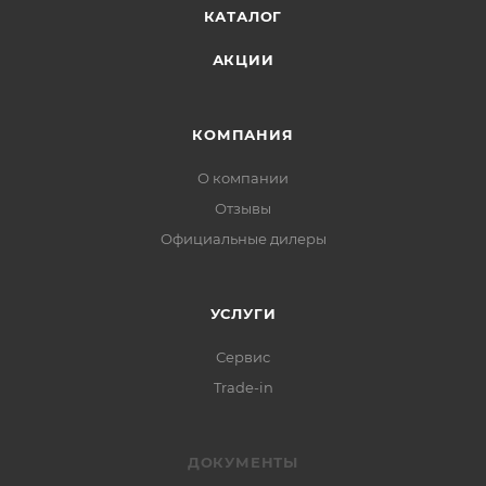
КАТАЛОГ
АКЦИИ
КОМПАНИЯ
О компании
Отзывы
Официальные дилеры
УСЛУГИ
Сервис
Trade-in
ДОКУМЕНТЫ