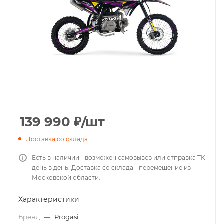
139 990
₽
/шт
Доставка со склада
Есть в наличии - возможен самовывоз или отправка ТК
день в день. Доставка со склада - перемещение из
Московской области.
Характеристики
Бренд
—
Progasi