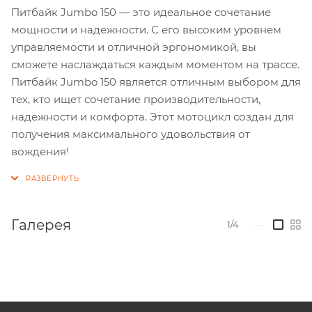
Питбайк Jumbo 150 — это идеальное сочетание
мощности и надежности. С его высоким уровнем
управляемости и отличной эргономикой, вы
сможете наслаждаться каждым моментом на трассе.
Питбайк Jumbo 150 является отличным выбором для
тех, кто ищет сочетание производительности,
надежности и комфорта. Этот мотоцикл создан для
получения максимального удовольствия от
вождения!
Галерея
1/4
—