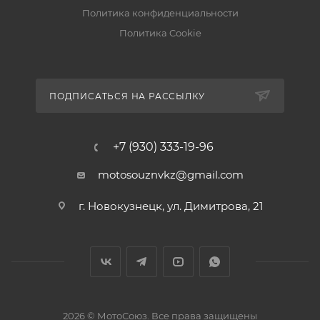
Политика конфиденциальности
Политика Cookie
ПОДПИСАТЬСЯ НА РАССЫЛКУ
+7 (930) 333-19-96
motosouznvkz@gmail.com
г. Новокузнецк, ул. Димитрова, 21
2026 © МотоСоюз. Все права защищены