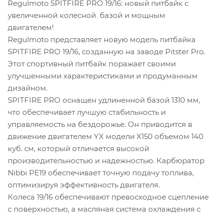
Regulmoto SPITFIRE PRO 19/16: новый питбайк с
увеличенной колесной базой и мощным
двигателем!
Regulmoto представляет новую модель питбайка
SPITFIRE PRO 19/16, созданную на заводе Pitster Pro.
Этот спортивный питбайк поражает своими
улучшенными характеристиками и продуманным
дизайном.
SPITFIRE PRO оснащен удлиненной базой 1310 мм,
что обеспечивает лучшую стабильность и
управляемость на бездорожье. Он приводится в
движение двигателем YX модели X150 объемом 140
куб. см, который отличается высокой
производительностью и надежностью. Карбюратор
Nibbi PE19 обеспечивает точную подачу топлива,
оптимизируя эффективность двигателя.
Колеса 19/16 обеспечивают превосходное сцепление
с поверхностью, а масляная система охлаждения с