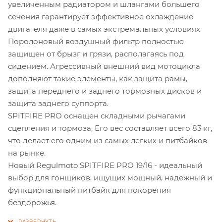
увеличенным радиатором и шлангами большего
сечения гарантирует эффективное охлаждение
двигателя даже в самых экстремальных условиях.
Поролоновый воздушный фильтр полностью
защищен от брызг и грязи, располагаясь под
сидением. Агрессивный внешний вид мотоцикла
дополняют такие элементы, как защита рамы,
защита переднего и заднего тормозных дисков и
защита заднего суппорта.
SPITFIRE PRO оснащен складными рычагами
сцепления и тормоза, Его вес составляет всего 83 кг,
что делает его одним из самых легких и питбайков
на рынке.
Новый Regulmoto SPITFIRE PRO 19/16 - идеальный
выбор для гонщиков, ищущих мощный, надежный и
функциональный питбайк для покорения
бездорожья.