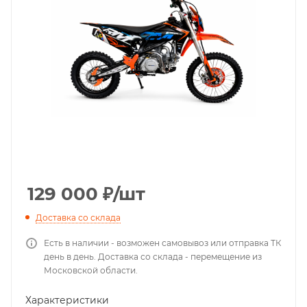
129 000
₽
/шт
Доставка со склада
Есть в наличии - возможен самовывоз или отправка ТК
день в день. Доставка со склада - перемещение из
Московской области.
Характеристики