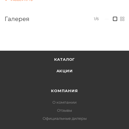
Галерея
1/6
—
КАТАЛОГ
АКЦИИ
КОМПАНИЯ
О компании
Отзывы
Официальные дилеры