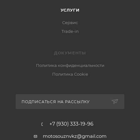
УСЛУГИ
Сервис
Trade-in
ДОКУМЕНТЫ
Политика конфиденциальности
Политика Cookie
ПОДПИСАТЬСЯ НА РАССЫЛКУ
+7 (930) 333-19-96
motosouznvkz@gmail.com