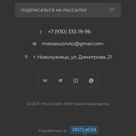
ПОДПИСАТЬСЯ НА РАССЫЛКУ
+7 (930) 333-19-96
motosouznvkz@gmail.com
г. Новокузнецк, ул. Димитрова, 21
2026 © МотоСоюз. Все права защищены
Разработано в