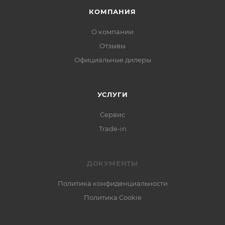
КОМПАНИЯ
О компании
Отзывы
Официальные дилеры
УСЛУГИ
Сервис
Trade-in
ДОКУМЕНТЫ
Политика конфиденциальности
Политика Cookie