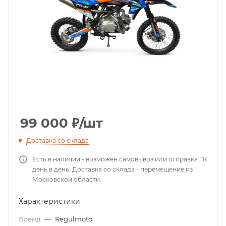
99 000
₽
/шт
Доставка со склада
Есть в наличии - возможен самовывоз или отправка ТК
день в день. Доставка со склада - перемещение из
Московской области.
Характеристики
Бренд
—
Regulmoto