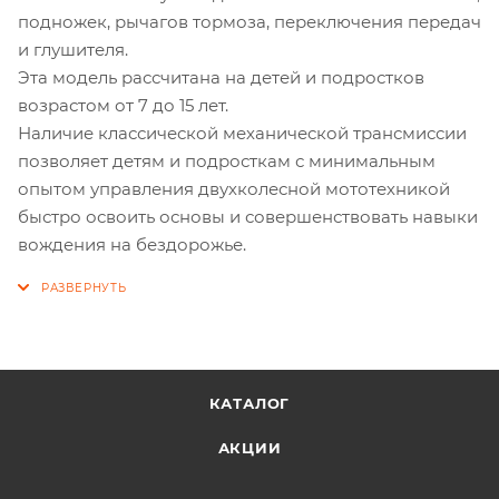
подножек, рычагов тормоза, переключения передач
и глушителя.
Эта модель рассчитана на детей и подростков
возрастом от 7 до 15 лет.
Наличие классической механической трансмиссии
позволяет детям и подросткам с минимальным
опытом управления двухколесной мототехникой
быстро освоить основы и совершенствовать навыки
вождения на бездорожье.
КАТАЛОГ
АКЦИИ