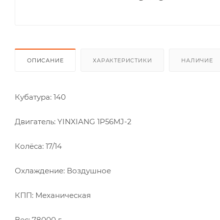
ОПИСАНИЕ
ХАРАКТЕРИСТИКИ
НАЛИЧИЕ
Кубатура: 140
Двигатель: YINXIANG 1P56MJ-2
Колёса: 17/14
Охлаждение: Воздушное
КПП: Механическая
Вес: 78000 г