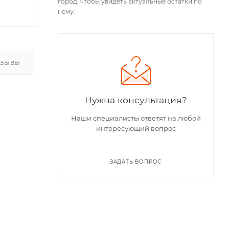
город, чтобы увидеть актуальные остатки по
нему.
ТЗЫВЫ
Нужна консультация?
Наши специалисты ответят на любой
интересующий вопрос
ЗАДАТЬ ВОПРОС