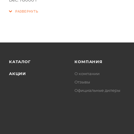
КАТАЛОГ
КОМПАНИЯ
АКЦИИ
О компании
Отзывы
Официальные дилеры