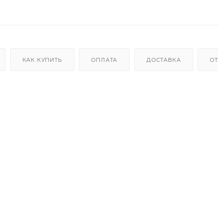
КАК КУПИТЬ
ОПЛАТА
ДОСТАВКА
О