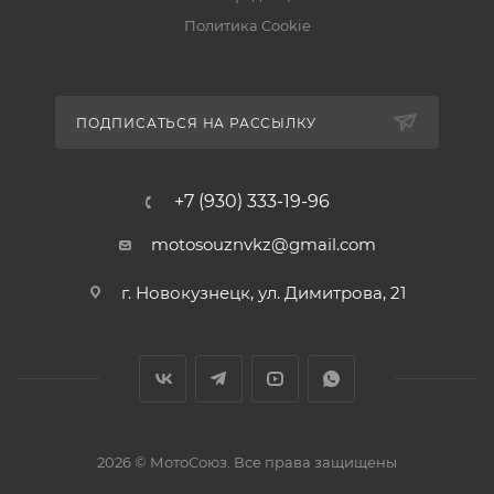
Политика Cookie
ПОДПИСАТЬСЯ НА РАССЫЛКУ
+7 (930) 333-19-96
motosouznvkz@gmail.com
г. Новокузнецк, ул. Димитрова, 21
2026 © МотоСоюз. Все права защищены