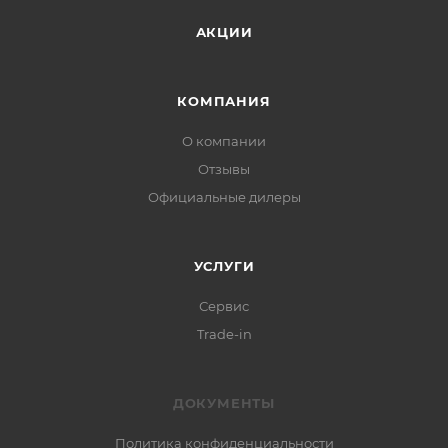
АКЦИИ
КОМПАНИЯ
О компании
Отзывы
Официальные дилеры
УСЛУГИ
Сервис
Trade-in
ДОКУМЕНТЫ
Политика конфиденциальности