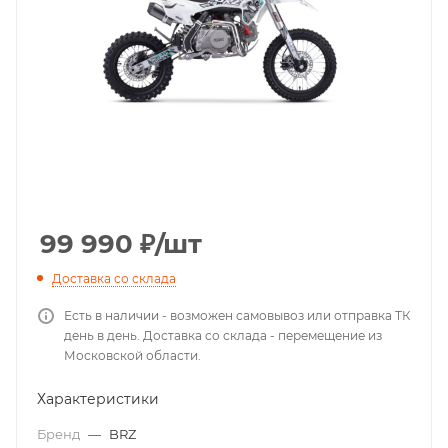
99 990
₽
/шт
Доставка со склада
Есть в наличии - возможен самовывоз или отправка ТК
день в день. Доставка со склада - перемещение из
Московской области.
Характеристики
Бренд
—
BRZ