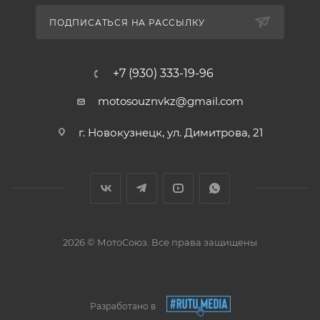
ПОДПИСАТЬСЯ НА РАССЫЛКУ
+7 (930) 333-19-96
motosouznvkz@gmail.com
г. Новокузнецк, ул. Димитрова, 21
2026 © МотоСоюз. Все права защищены
Разработано в