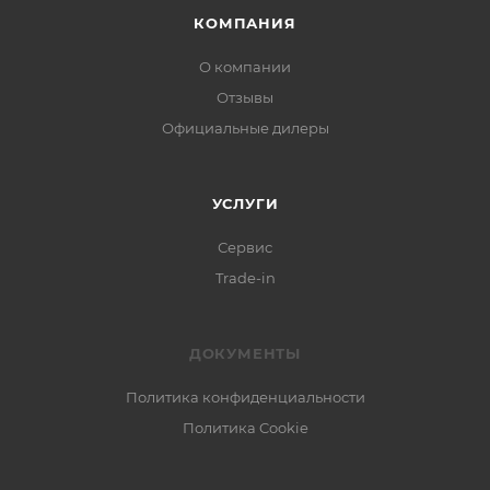
КОМПАНИЯ
О компании
Отзывы
Официальные дилеры
УСЛУГИ
Сервис
Trade-in
ДОКУМЕНТЫ
Политика конфиденциальности
Политика Cookie