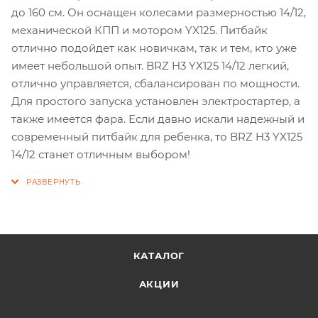
до 160 см. Он оснащен колесами размерностью 14/12,
механической КПП и мотором YX125. Питбайк
отлично подойдет как новичкам, так и тем, кто уже
имеет небольшой опыт. BRZ H3 YX125 14/12 легкий,
отлично управляется, сбалансирован по мощности.
Для простого запуска установлен электростартер, а
также имеется фара. Если давно искали надежный и
современный питбайк для ребенка, то BRZ H3 YX125
14/12 станет отличным выбором!
КАТАЛОГ
АКЦИИ