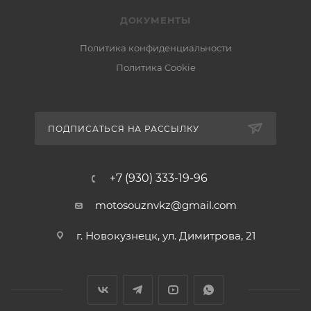
ДОКУМЕНТЫ
Политика конфиденциальности
Политика Cookie
ПОДПИСАТЬСЯ НА РАССЫЛКУ
+7 (930) 333-19-96
motosouznvkz@gmail.com
г. Новокузнецк, ул. Димитрова, 21