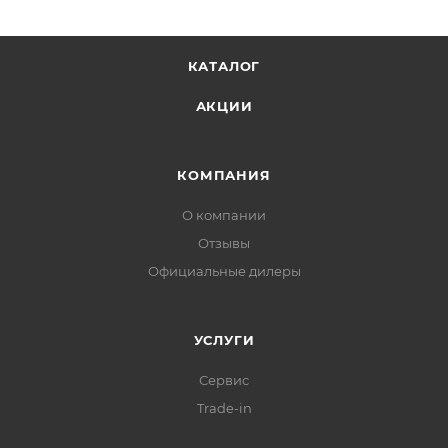
КАТАЛОГ
АКЦИИ
КОМПАНИЯ
О компании
Отзывы
Официальные дилеры
УСЛУГИ
Сервис
Trade-in