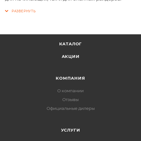
КАТАЛОГ
АКЦИИ
КОМПАНИЯ
О компании
Отзывы
Официальные дилеры
УСЛУГИ