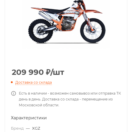
209 990
₽
/шт
Доставка со склада
Есть в наличии - возможен самовывоз или отправка ТК
день в день. Доставка со склада - перемещение из
Московской области.
Характеристики
Бренд
—
XGZ