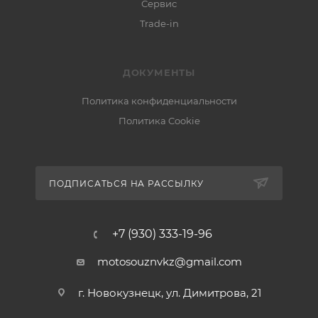
Сервис
Trade-in
ДОКУМЕНТЫ
Политика конфиденциальности
Политика Cookie
ПОДПИСАТЬСЯ НА РАССЫЛКУ
+7 (930) 333-19-96
motosouznvkz@gmail.com
г. Новокузнецк, ул. Димитрова, 21