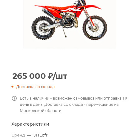
265 000
₽
/шт
Доставка со склада
Есть в наличии - возможен самовывоз или отправка ТК
день в день. Доставка со склада - перемещение из
Московской области.
Характеристики
Бренд
—
JHLofr