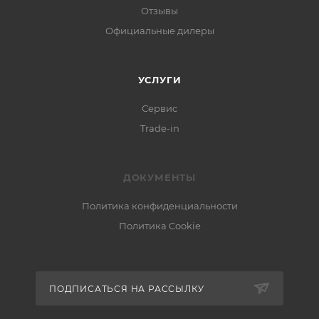
Отзывы
Официальные дилеры
УСЛУГИ
Сервис
Trade-in
ДОКУМЕНТЫ
Политика конфиденциальности
Политика Cookie
ПОДПИСАТЬСЯ НА РАССЫЛКУ