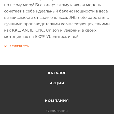
по всему миру! Благодаря этому каждая модель
сочетает в себе идеальный баланс мощности в веса
в зависимости от своего класса. JHLmoto работает с
лучшими производителями комплектующих, такими
как KKE, ANJIE, CNC, Unison и уверены в своих
мотоциклах на 100%! Убедитесь и вы!
КАТАЛОГ
АКЦИИ
КОМПАНИЯ
О компании