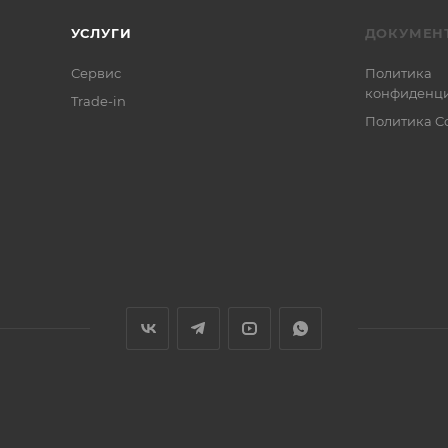
УСЛУГИ
ДОКУМЕН
Сервис
Политика
конфиденци
Trade-in
Политика C