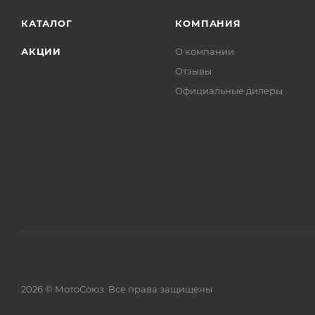
КАТАЛОГ
КОМПАНИЯ
АКЦИИ
О компании
Отзывы
Официальные дилеры
2026 © МотоСоюз. Все права защищены