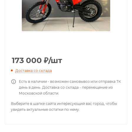
173 000
₽
/шт
Доставка со склада
Есть в наличии - возможен самовывоз или отправка ТК
день в день. Доставка со склада - перемещение из
Московской области.
Выберите в шапке сайта интересующий вас город, чтобы
увидеть актуальные остатки по нему.