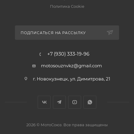
Политика Cookie
ПОДПИСАТЬСЯ НА РАССЫЛКУ
+7 (930) 333-19-96
motosouznvkz@gmail.com
г. Новокузнецк, ул. Димитрова, 21
2026 © МотоСоюз. Все права защищены