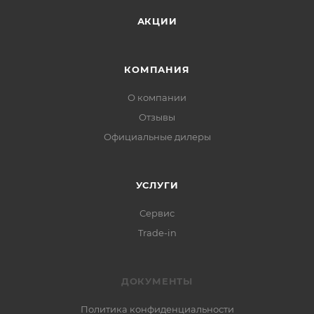
АКЦИИ
КОМПАНИЯ
О компании
Отзывы
Официальные дилеры
УСЛУГИ
Сервис
Trade-in
ДОКУМЕНТЫ
Политика конфиденциальности