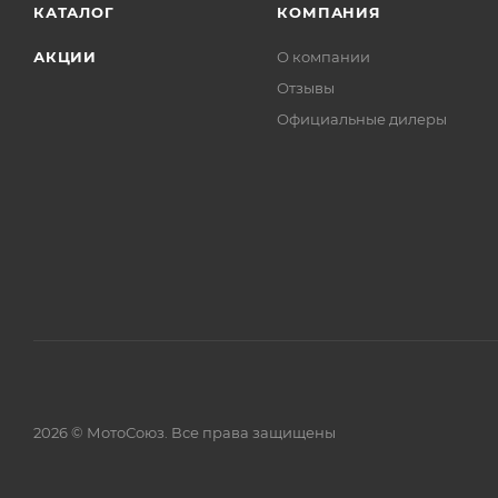
КАТАЛОГ
КОМПАНИЯ
АКЦИИ
О компании
Отзывы
Официальные дилеры
2026 © МотоСоюз. Все права защищены