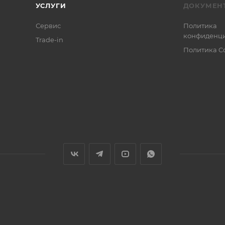
УСЛУГИ
ДОКУМЕН
Сервис
Политика
конфиденци
Trade-in
Политика C