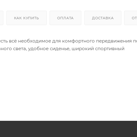
КАК КУПИТЬ
ОПЛАТА
ДОСТАВКА
О
 есть всё необходимое для комфортного передвижения п
вного света, удобное сиденье, широкий спортивный