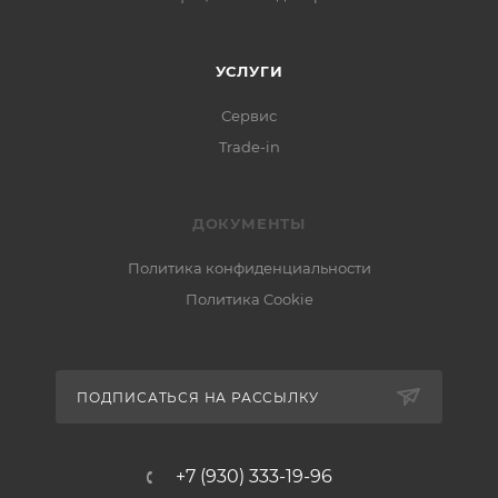
УСЛУГИ
Сервис
Trade-in
ДОКУМЕНТЫ
Политика конфиденциальности
Политика Cookie
ПОДПИСАТЬСЯ НА РАССЫЛКУ
+7 (930) 333-19-96