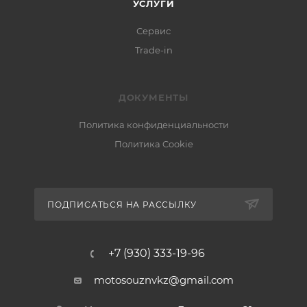
УСЛУГИ
Сервис
Trade-in
ДОКУМЕНТЫ
Политика конфиденциальности
Политика Cookie
ПОДПИСАТЬСЯ НА РАССЫЛКУ
+7 (930) 333-19-96
motosouznvkz@gmail.com