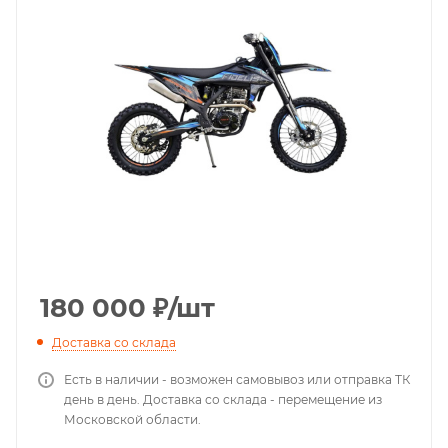
180 000
₽
/шт
Доставка со склада
Есть в наличии - возможен самовывоз или отправка ТК
день в день. Доставка со склада - перемещение из
Московской области.