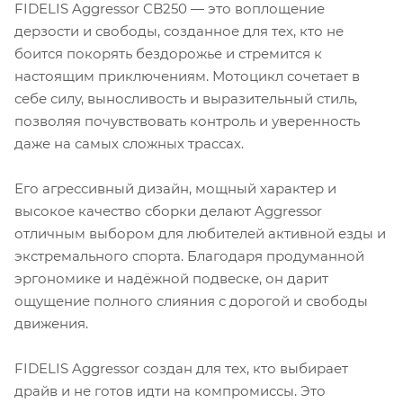
FIDELIS Aggressor CB250 — это воплощение
дерзости и свободы, созданное для тех, кто не
боится покорять бездорожье и стремится к
настоящим приключениям. Мотоцикл сочетает в
себе силу, выносливость и выразительный стиль,
позволяя почувствовать контроль и уверенность
даже на самых сложных трассах.
Его агрессивный дизайн, мощный характер и
высокое качество сборки делают Aggressor
отличным выбором для любителей активной езды и
экстремального спорта. Благодаря продуманной
эргономике и надёжной подвеске, он дарит
ощущение полного слияния с дорогой и свободы
движения.
FIDELIS Aggressor создан для тех, кто выбирает
драйв и не готов идти на компромиссы. Это