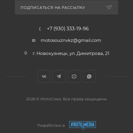
ПОДПИСАТЬСЯ НА РАССЫЛКУ
+7 (930) 333-19-96
motosouznvkz@gmail.com
г. Новокузнецк, ул. Димитрова, 21
2026 © МотоСоюз. Все права защищены
Разработано в