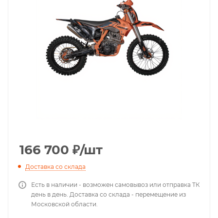
166 700
₽
/шт
Доставка со склада
Есть в наличии - возможен самовывоз или отправка ТК
день в день. Доставка со склада - перемещение из
Московской области.