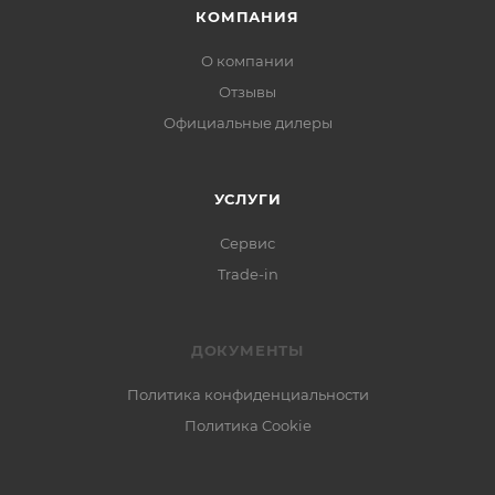
КОМПАНИЯ
О компании
Отзывы
Официальные дилеры
УСЛУГИ
Сервис
Trade-in
ДОКУМЕНТЫ
Политика конфиденциальности
Политика Cookie