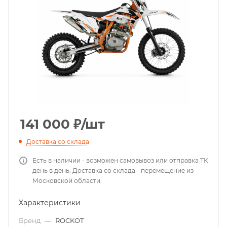
141 000
₽
/шт
Доставка со склада
Есть в наличии - возможен самовывоз или отправка ТК
день в день. Доставка со склада - перемещение из
Московской области.
Характеристики
Бренд
—
ROCKOT