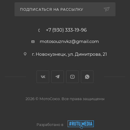
ПОДПИСАТЬСЯ НА РАССЫЛКУ
+7 (930) 333-19-96
motosouznvkz@gmail.com
г. Новокузнецк, ул. Димитрова, 21
2026 © МотоСоюз. Все права защищены
Разработано в