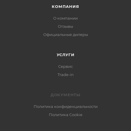
КОМПАНИЯ
О компании
Отзывы
Официальные дилеры
УСЛУГИ
Сервис
Trade-in
ДОКУМЕНТЫ
Политика конфиденциальности
Политика Cookie