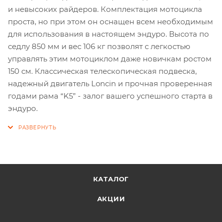
и невысоких райдеров. Комплектация мотоцикла
проста, но при этом он оснащен всем необходимым
для использования в настоящем эндуро. Высота по
седлу 850 мм и вес 106 кг позволят с легкостью
управлять этим мотоциклом даже новичкам ростом
150 см. Классическая телескопическая подвеска,
надежный двигатель Loncin и прочная проверенная
годами рама “K5” - залог вашего успешного старта в
эндуро.
КАТАЛОГ
АКЦИИ