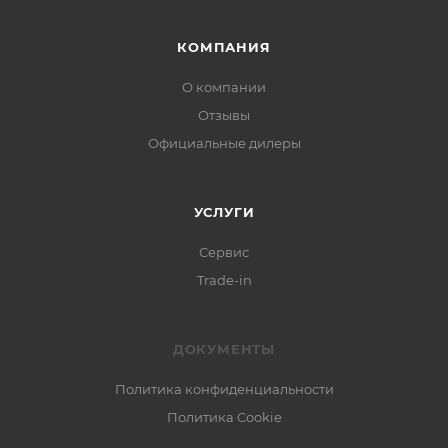
КОМПАНИЯ
О компании
Отзывы
Официальные дилеры
УСЛУГИ
Сервис
Trade-in
ДОКУМЕНТЫ
Политика конфиденциальности
Политика Cookie