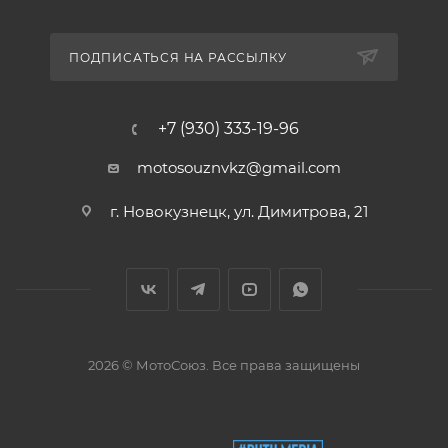
ПОДПИСАТЬСЯ НА РАССЫЛКУ
+7 (930) 333-19-96
motosouznvkz@gmail.com
г. Новокузнецк, ул. Димитрова, 21
2026 © МотоСоюз. Все права защищены