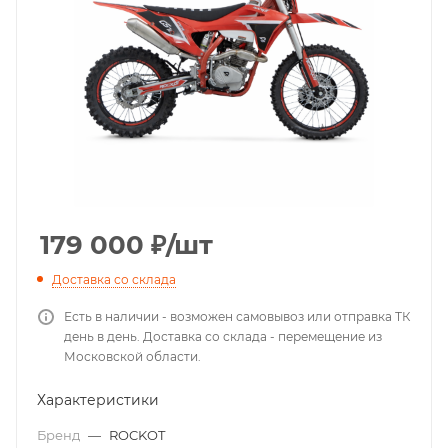
179 000
₽
/шт
Доставка со склада
Есть в наличии - возможен самовывоз или отправка ТК
день в день. Доставка со склада - перемещение из
Московской области.
Характеристики
Бренд
—
ROCKOT