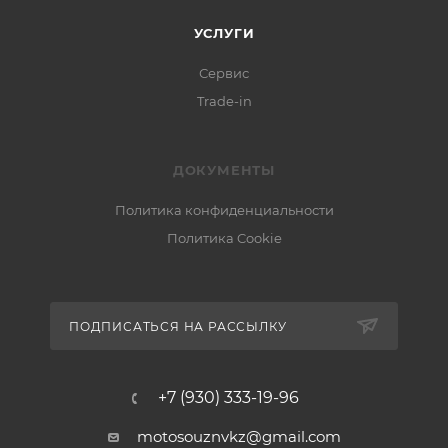
УСЛУГИ
Сервис
Trade-in
ДОКУМЕНТЫ
Политика конфиденциальности
Политика Cookie
ПОДПИСАТЬСЯ НА РАССЫЛКУ
+7 (930) 333-19-96
motosouznvkz@gmail.com