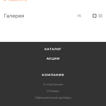
Галерея
1/6
—
КАТАЛОГ
АКЦИИ
КОМПАНИЯ
О компании
Отзывы
Официальные дилеры