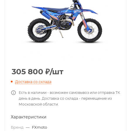
305 800
₽
/шт
Доставка со склада
Есть в наличии - возможен самовывоз или отправка ТК
день в день. Доставка со склада - перемещение из
Московской области.
Характеристики
Бренд
—
FXmoto