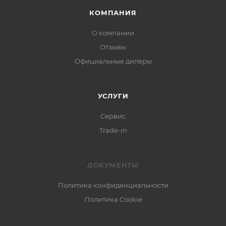
КОМПАНИЯ
О компании
Отзывы
Официальные дилеры
УСЛУГИ
Сервис
Trade-in
ДОКУМЕНТЫ
Политика конфиденциальности
Политика Cookie