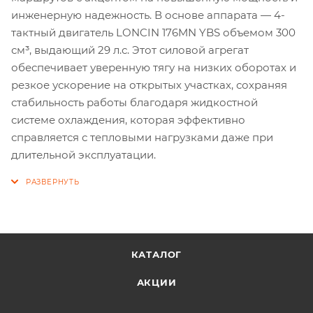
инженерную надежность. В основе аппарата — 4-
тактный двигатель LONCIN 176MN YBS объемом 300
см³, выдающий 29 л.с. Этот силовой агрегат
обеспечивает уверенную тягу на низких оборотах и
резкое ускорение на открытых участках, сохраняя
стабильность работы благодаря жидкостной
системе охлаждения, которая эффективно
справляется с тепловыми нагрузками даже при
длительной эксплуатации.
КАТАЛОГ
АКЦИИ