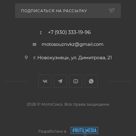
ПОДПИСАТЬСЯ НА РАССЫЛКУ
+7 (930) 333-19-96
motosouznvkz@gmail.com
г. Новокузнецк, ул. Димитрова, 21
2026 © МотоСоюз. Все права защищены
Разработано в