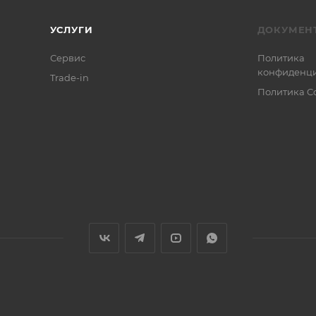
УСЛУГИ
ДОКУМЕН
Сервис
Политика
конфиденци
Trade-in
Политика C