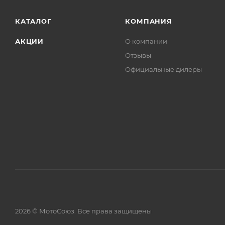
КАТАЛОГ
КОМПАНИЯ
АКЦИИ
О компании
Отзывы
Официальные дилеры
2026 © МотоСоюз. Все права защищены