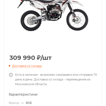
309 990
₽
/шт
Доставка со склада
Есть в наличии - возможен самовывоз или отправка ТК
день в день. Доставка со склада - перемещение из
Московской области.
Характеристики
Бренд
—
BSE