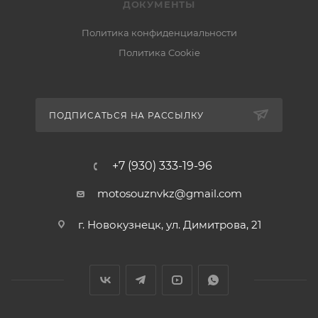
ДОКУМЕНТЫ
Политика конфиденциальности
Политика Cookie
ПОДПИСАТЬСЯ НА РАССЫЛКУ
+7 (930) 333-19-96
motosouznvkz@gmail.com
г. Новокузнецк, ул. Димитрова, 21