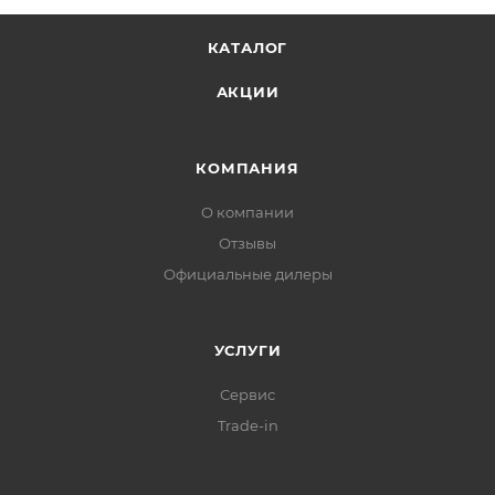
КАТАЛОГ
АКЦИИ
КОМПАНИЯ
О компании
Отзывы
Официальные дилеры
УСЛУГИ
Сервис
Trade-in