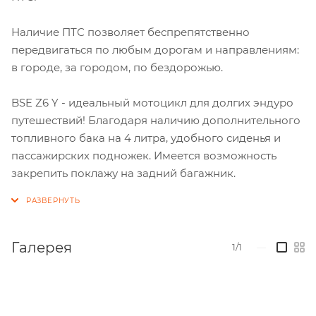
Наличие ПТС позволяет беспрепятственно
передвигаться по любым дорогам и направлениям:
в городе, за городом, по бездорожью.
BSE Z6 Y - идеальный мотоцикл для долгих эндуро
путешествий! Благодаря наличию дополнительного
топливного бака на 4 литра, удобного сиденья и
пассажирских подножек. Имеется возможность
закрепить поклажу на задний багажник.
Галерея
1/1
—