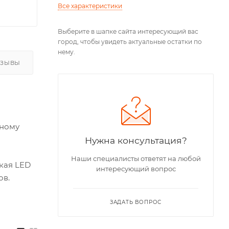
Все характеристики
Выберите в шапке сайта интересующий вас
город, чтобы увидеть актуальные остатки по
нему.
ТЗЫВЫ
вному
Нужна консультация?
Наши специалисты ответят на любой
кая LED
интересующий вопрос
ов.
ЗАДАТЬ ВОПРОС