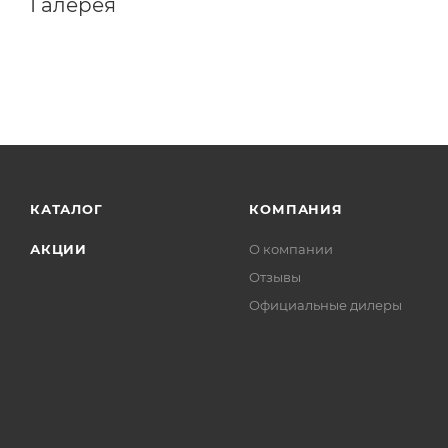
Галерея
КАТАЛОГ
КОМПАНИЯ
АКЦИИ
О компании
Отзывы
Официальные дилеры