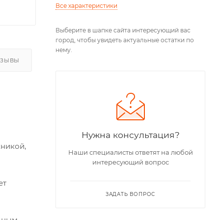
Все характеристики
Выберите в шапке сайта интересующий вас
город, чтобы увидеть актуальные остатки по
нему.
ТЗЫВЫ
Нужна консультация?
никой,
Наши специалисты ответят на любой
интересующий вопрос
ет
ЗАДАТЬ ВОПРОС
льным