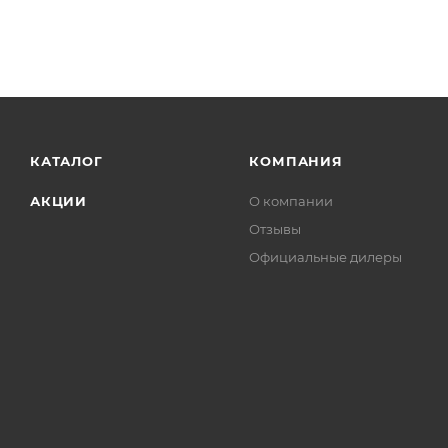
КАТАЛОГ
КОМПАНИЯ
АКЦИИ
О компании
Отзывы
Официальные дилеры