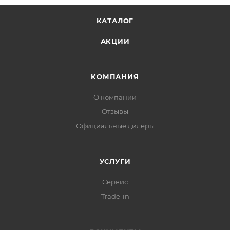
КАТАЛОГ
АКЦИИ
КОМПАНИЯ
О компании
Отзывы
Официальные дилеры
УСЛУГИ
Сервис
Trade-in