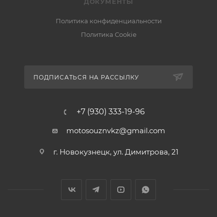
ДОКУМЕНТЫ
Политика конфиденциальности
Политика Cookie
ПОДПИСАТЬСЯ НА РАССЫЛКУ
+7 (930) 333-19-96
motosouznvkz@gmail.com
г. Новокузнецк, ул. Димитрова, 21