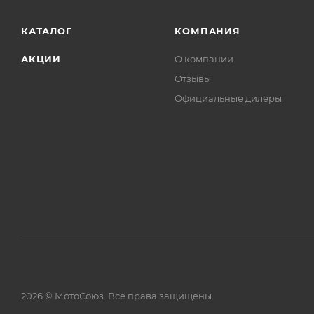
КАТАЛОГ
КОМПАНИЯ
АКЦИИ
О компании
Отзывы
Официальные дилеры
2026 © МотоСоюз. Все права защищены