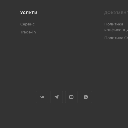
УСЛУГИ
ДОКУМЕН
Сервис
Политика
конфиденци
Trade-in
Политика C