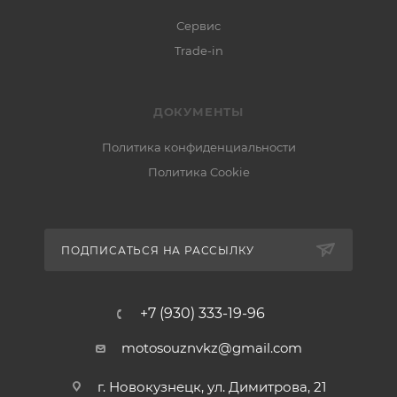
Сервис
Trade-in
ДОКУМЕНТЫ
Политика конфиденциальности
Политика Cookie
ПОДПИСАТЬСЯ НА РАССЫЛКУ
+7 (930) 333-19-96
motosouznvkz@gmail.com
г. Новокузнецк, ул. Димитрова, 21