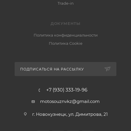
Trade-in
ДОКУМЕНТЫ
Политика конфиденциальности
Политика Cookie
ПОДПИСАТЬСЯ НА РАССЫЛКУ
+7 (930) 333-19-96
motosouznvkz@gmail.com
г. Новокузнецк, ул. Димитрова, 21