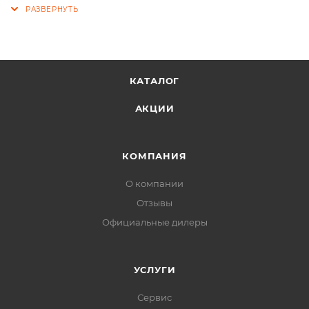
КАТАЛОГ
АКЦИИ
КОМПАНИЯ
О компании
Отзывы
Официальные дилеры
УСЛУГИ
Сервис